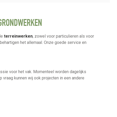
 GRONDWERKEN
nde
terreinwerken
, zowel voor particulieren als voor
behartigen het allemaal. Onze goede service en
assie voor het vak. Momenteel worden dagelijks
 vraag kunnen wij ook projecten in een andere