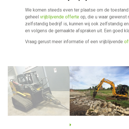
We komen steeds even ter plaatse om de toestand v
geheel
vrijblijvende offerte
op, die u waar gewenst 
zelfstandig bedrijf is, kunnen wij ook zelfstandig en
en volgens de gemaakte afspraken uit. Een goed klan
Vraag gerust meer informatie of een vrijblijvende
of