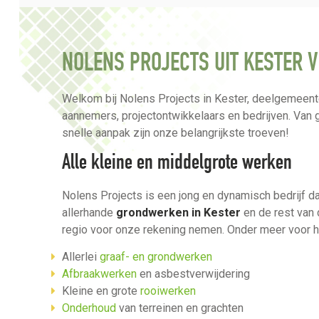
NOLENS PROJECTS UIT KESTER
Welkom bij Nolens Projects in Kester, deelgemeente 
aannemers, projectontwikkelaars en bedrijven. Van 
snelle aanpak zijn onze belangrijkste troeven!
Alle kleine en middelgrote werken
Nolens Projects is een jong en dynamisch bedrijf 
allerhande
grondwerken in Kester
en de rest van 
regio voor onze rekening nemen. Onder meer voor h
Allerlei
graaf- en grondwerken
Afbraakwerken
en asbestverwijdering
Kleine en grote
rooiwerken
Onderhoud
van terreinen en grachten