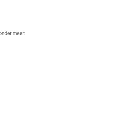
 onder meer: