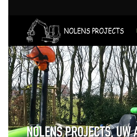
NOLENS PROJECTS, UW